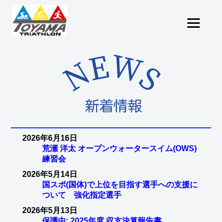
2026年6月16日
荒瀬 洋太 オープンウォータースイム(OWS)
練習会
2026年5月14日
国スポ(国体)で上位を目指す選手への支援に
ついて 強化指定選手
2026年5月13日
保護中: 2025年度 収支決算報告書