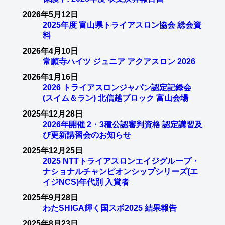
2026年5月12日
2025年度 富山県トライアスロン協会 総会資
料
2026年4月10日
常願寺ハイツ ジュニア アクアスロン 2026
2026年1月16日
2026 トライアスロンジャパン認定記録会
(スイム＆ラン) 北信越ブロック 富山会場
2025年12月28日
2026年開催 2・3種公認審判資格 認定講習及
び更新講習会のお知らせ
2025年12月25日
2025 NTTトライアスロンエイジグループ・
ナショナルチャンピオンシップシリーズ(エ
イジNCS)年代別 入賞者
2025年9月28日
わたSHIGA輝く国スポ2025 結果報告
2025年8月23日