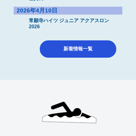
2026年4月10日
常願寺ハイツ ジュニア アクアスロン
2026
新着情報一覧