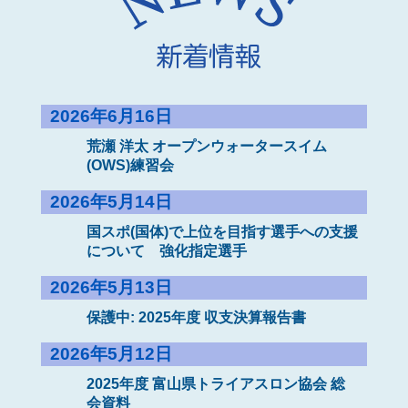
2026年6月16日
荒瀬 洋太 オープンウォータースイム
(OWS)練習会
2026年5月14日
国スポ(国体)で上位を目指す選手への支援
について 強化指定選手
2026年5月13日
保護中: 2025年度 収支決算報告書
2026年5月12日
2025年度 富山県トライアスロン協会 総
会資料