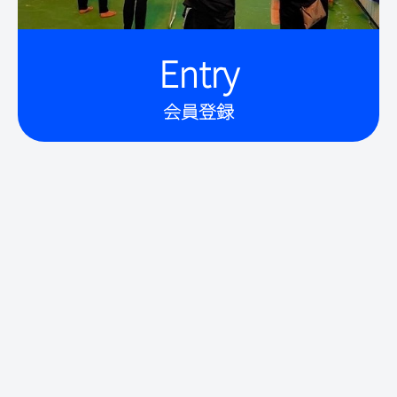
Entry
会員登録