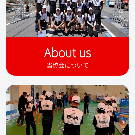
About us
当協会について